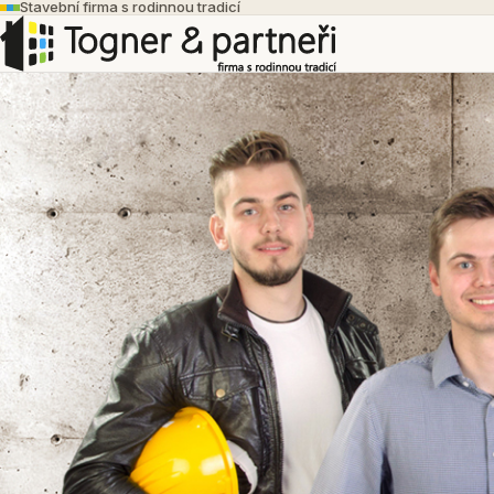
Stavební firma s rodinnou tradicí