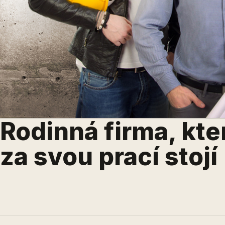
Rodinná firma, kte
za svou prací stojí