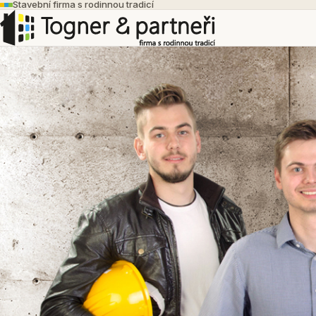
Stavební firma s rodinnou tradicí